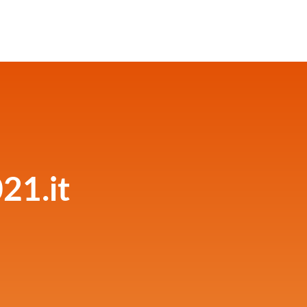
21.it