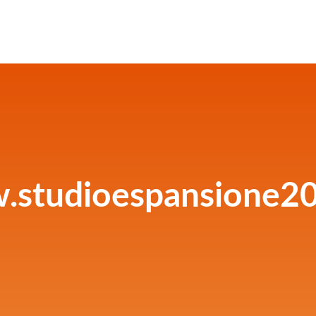
studioespansione20